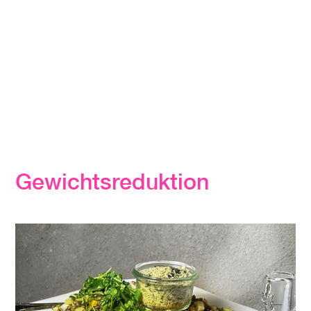
Gewichtsreduktion