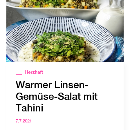
Herzhaft
Warmer Linsen-
Gemüse-Salat mit
Tahini
7.7.2021