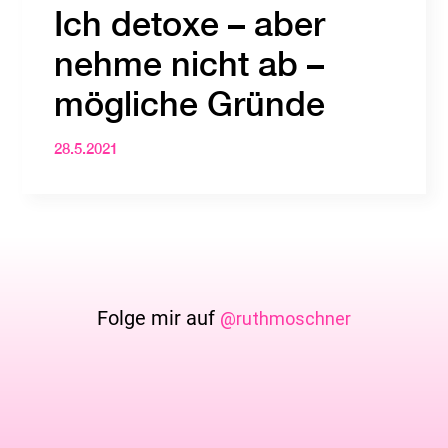
Ich detoxe – aber
nehme nicht ab –
mögliche Gründe
28.5.2021
Folge mir auf
@ruthmoschner