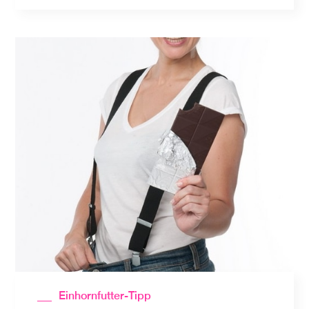
Einhornfutter-Tipp