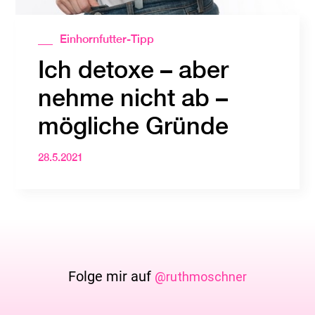
Einhornfutter-Tipp
Ich detoxe – aber
nehme nicht ab –
mögliche Gründe
28.5.2021
Folge mir auf
@ruthmoschner