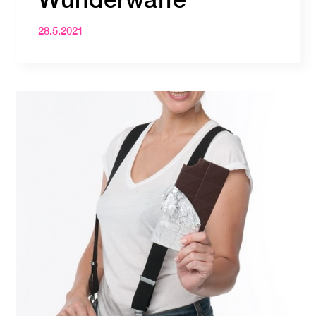
28.5.2021