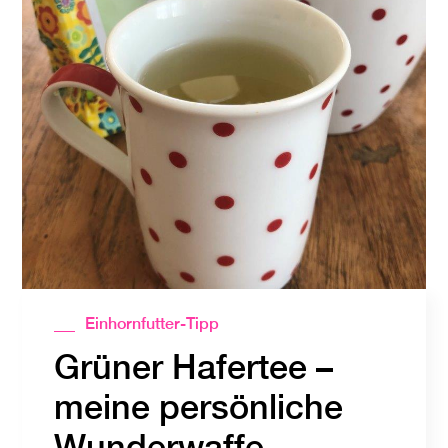
Einhornfutter-Tipp
Grüner Hafertee –
meine persönliche
Wunderwaffe