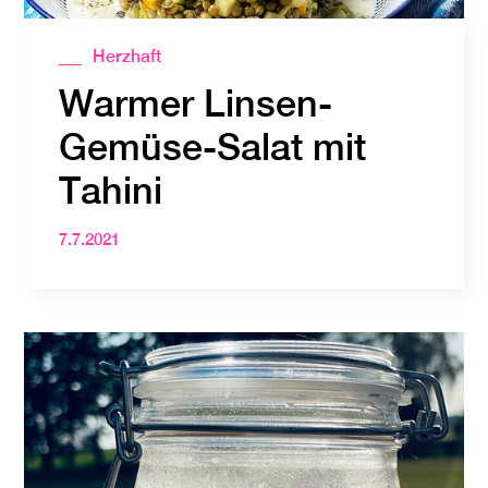
Herzhaft
Warmer Linsen-
Gemüse-Salat mit
Tahini
7.7.2021