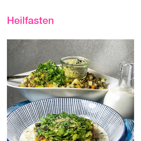
Heilfasten