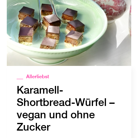
Allerliebst
Karamell-
Shortbread-Würfel –
vegan und ohne
Zucker