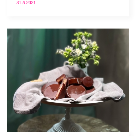
31.5.2021