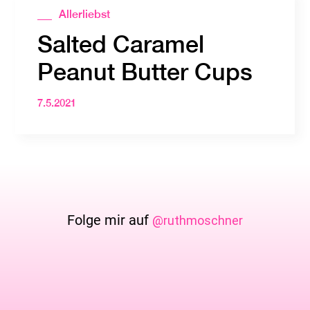
Allerliebst
Salted Caramel
Peanut Butter Cups
7.5.2021
Folge mir auf
@ruthmoschner