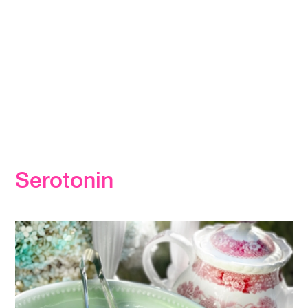
Serotonin