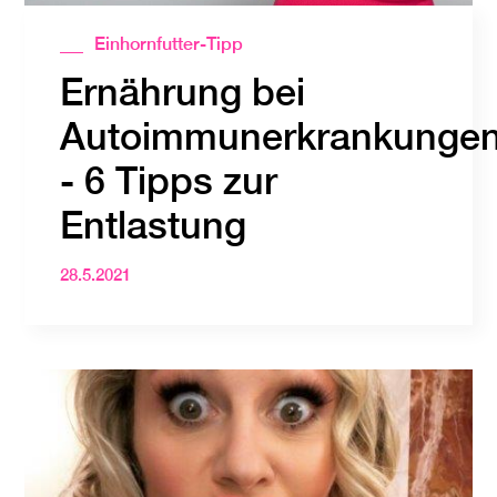
Einhornfutter-Tipp
Ernährung bei
Autoimmunerkrankunge
- 6 Tipps zur
Entlastung
28.5.2021