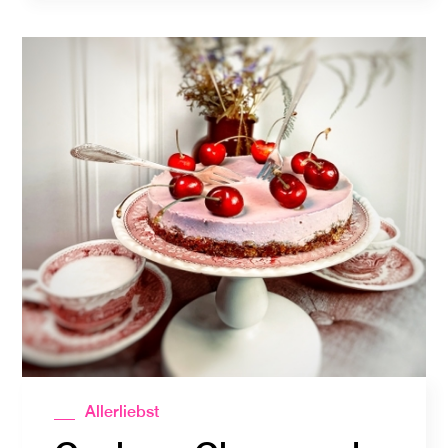
Allerliebst