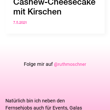
Cashew-Cheesecake
mit Kirschen
7.5.2021
Folge mir auf
@ruthmoschner
Natürlich bin ich neben den
Fernsehjobs auch für Events, Galas