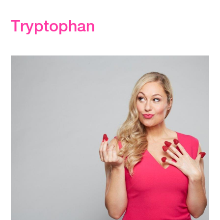
Tryptophan