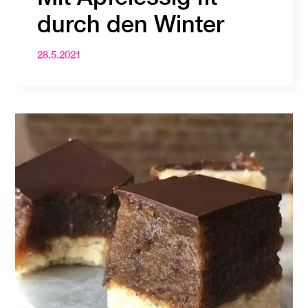
durch den Winter
28.5.2021