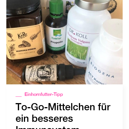
Einhornfutter-Tipp
To-Go-Mittelchen für
ein besseres