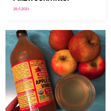
28.5.2021