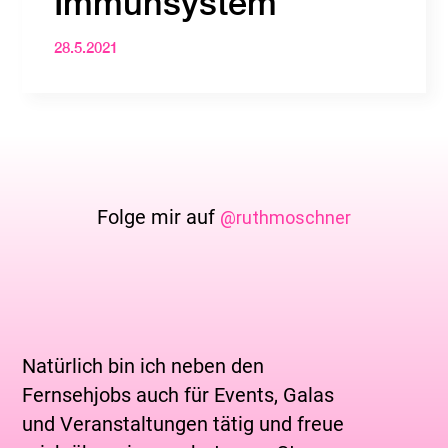
Immunsystem
28.5.2021
Folge mir auf
@ruthmoschner
Natürlich bin ich neben den
Fernsehjobs auch für Events, Galas
und Ver­an­staltungen tätig und freue