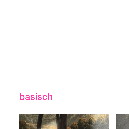
basisch