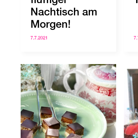
Nachtisch am
Morgen!
7.7.2021
7.